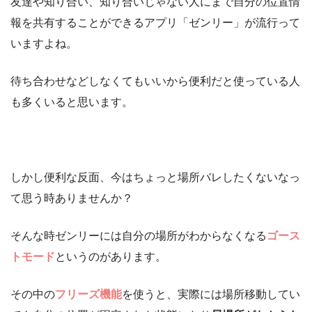
友達や知り合い、知り合いじゃない人にまで自分の位置情
報を共有することができるアプリ「ゼンリー」が流行って
いますよね。
待ち合わせなどしなくてもいいから便利だと使っている人
も多くいると思います。
しかし便利な反面、今はちょっと場所バレしたくないなっ
て思う時ありませんか？
そんな時ゼンリーには自分の場所がわからなくなる
ゴース
トモード
というのがあります。
その中の
フリーズ機能
を使うと、実際には場所移動してい