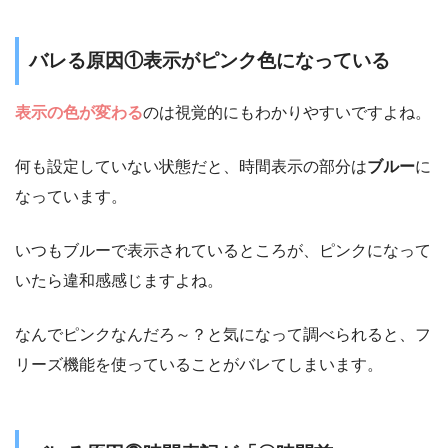
バレる原因①表示がピンク色になっている
表示の色が変わる
のは視覚的にもわかりやすいですよね。
何も設定していない状態だと、時間表示の部分は
ブルー
に
なっています。
いつもブルーで表示されているところが、ピンクになって
いたら違和感感じますよね。
なんでピンクなんだろ～？と気になって調べられると、フ
リーズ機能を使っていることがバレてしまいます。