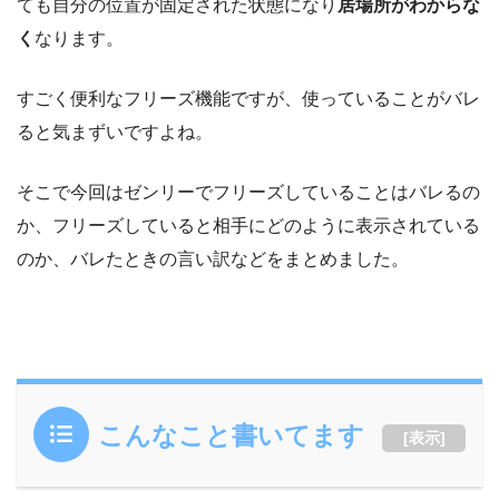
ても自分の位置が固定された状態になり
居場所がわからな
く
なります。
すごく便利なフリーズ機能ですが、使っていることがバレ
ると気まずいですよね。
そこで今回はゼンリーでフリーズしていることはバレるの
か、フリーズしていると相手にどのように表示されている
のか、バレたときの言い訳などをまとめました。
こんなこと書いてます
[
表示
]