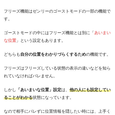
フリーズ機能はゼンリーのゴーストモードの一部の機能で
す。
ゴーストモードの中にはフリーズ機能とは別に「
あいまい
な位置
」という設定もあります。
どちらも
自分の位置をわかりづらくするため
の機能です。
フリーズはフリーズしている状態の表示の違いなどを知ら
れていなければバレません。
しかし
「あいまいな位置」設定
は、
他の人にも設定してい
ることがわかる
状態になっています。
なので相手にバレずに位置情報を隠したい時には、上手く