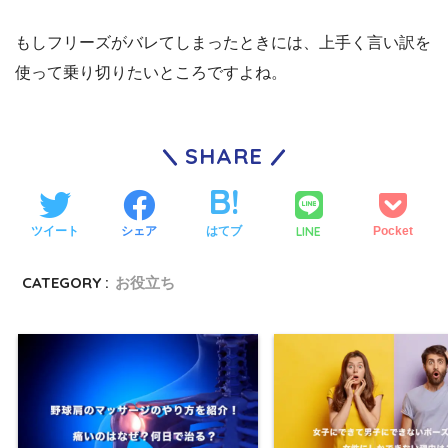
もしフリーズがバレてしまったときには、上手く言い訳を
使って乗り切りたいところですよね。
SHARE
LINE
ツイート
シェア
はてブ
Pocket
CATEGORY :
お役立ち