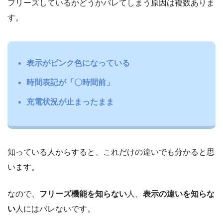
フリーズしているかどうかバレてしまう原因は複数ありま
す。
表示がピンク色になっている
時間表記が「〇時間前」
充電状況が止まったまま
知っている人からすると、これだけの違いでも分かると思
います。
なので、
フリーズ機能を知らない
人、
表示の違いを知らな
い
人にはバレないです。