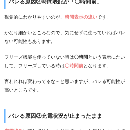
バレる原因②時間表記が「〇時間前」
視覚的にわかりやすいのが、
時間表示の違い
です。
かなり細かいところなので、気にせずに使っていればバレ
ない可能性もあります。
フリーズ機能を使っていない時は
〇時間
という表示にたい
して、フリーズしている時は
〇時間前
となります。
言われれば変わってるな～と思いますが、バレる可能性が
高いところです。
バレる原因③充電状況が止まったまま