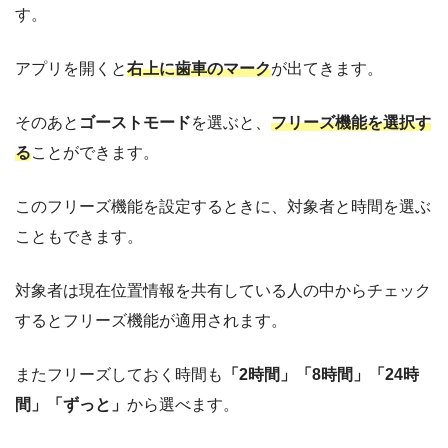
す。
アプリを開くと
右上に歯車のマーク
が出てきます。
そのあと
ゴーストモード
を選ぶと、
フリーズ機能を選択す
る
ことができます。
このフリーズ機能を設定するときに、対象者と時間を選ぶ
こともできます。
対象者は現在位置情報を共有している人の中からチェック
するとフリーズ機能が適用されます。
またフリーズしておく時間も
「2時間」「8時間」「24時
間」「ずっと」
から選べます。