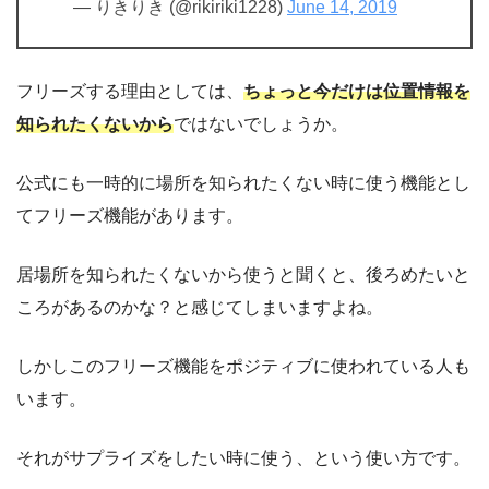
— りきりき (@rikiriki1228)
June 14, 2019
フリーズする理由としては、
ちょっと今だけは位置情報を
知られたくないから
ではないでしょうか。
公式にも一時的に場所を知られたくない時に使う機能とし
てフリーズ機能があります。
居場所を知られたくないから使うと聞くと、後ろめたいと
ころがあるのかな？と感じてしまいますよね。
しかしこのフリーズ機能をポジティブに使われている人も
います。
それがサプライズをしたい時に使う、という使い方です。