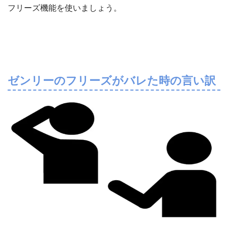
フリーズ機能を使いましょう。
ゼンリーのフリーズがバレた時の言い訳