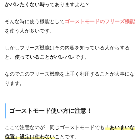
かバレたくない時
ってありますよね？
そんな時に使う機能として
ゴーストモードのフリーズ機能
を使う人が多いです。
しかしフリーズ機能はその内容を知っている人からする
と、
使っていることがバレバレ
です。
なのでこのフリーズ機能を上手く利用することが大事にな
ります。
ゴーストモード使い方に注意！
ここで注意なのが、同じゴーストモードでも
「あいまいな
位置」設定は使わない
ことです。