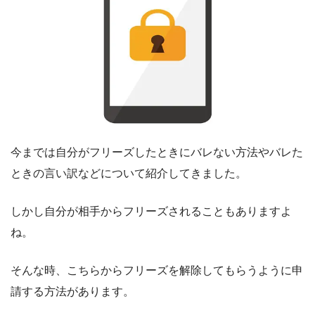
今までは自分がフリーズしたときにバレない方法やバレた
ときの言い訳などについて紹介してきました。
しかし自分が相手からフリーズされることもありますよ
ね。
そんな時、こちらからフリーズを解除してもらうように申
請する方法があります。