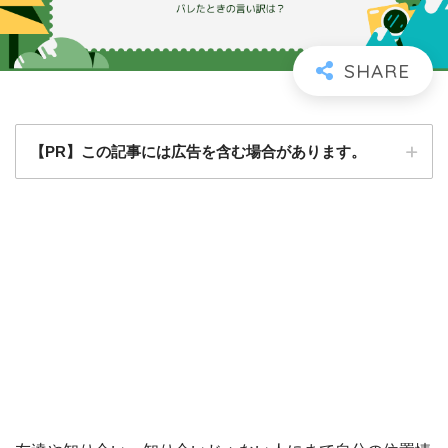
【PR】この記事には広告を含む場合があります。