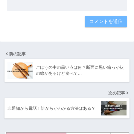
前の記事
ごぼうの中の黒い点は何？断面に黒い輪っか状
の線があるけど食べて…
次の記事
非通知から電話！誰からかわかる方法はある？