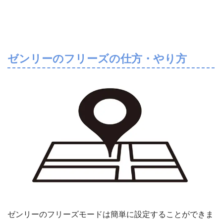
ゼンリーのフリーズの仕方・やり方
ゼンリーのフリーズモードは簡単に設定することができま