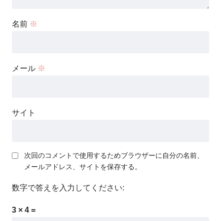
名前
※
メール
※
サイト
次回のコメントで使用するためブラウザーに自分の名前、
メールアドレス、サイトを保存する。
数字で答えを入力してください:
3 × 4 =