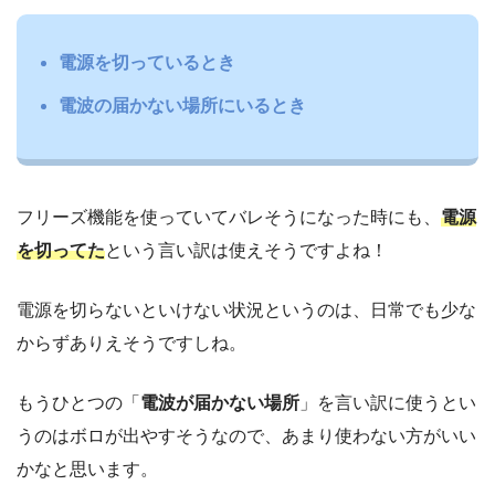
電源を切っているとき
電波の届かない場所にいるとき
フリーズ機能を使っていてバレそうになった時にも、
電源
を切ってた
という言い訳は使えそうですよね！
電源を切らないといけない状況というのは、日常でも少な
からずありえそうですしね。
もうひとつの「
電波が届かない場所
」を言い訳に使うとい
うのはボロが出やすそうなので、あまり使わない方がいい
かなと思います。