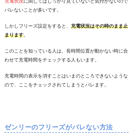
充電状況
に関してはしっかり見ていないと気付かないので
バレないことが多いです。
しかしフリーズ設定をすると、
充電状況はその時のまま止
まります
。
このことを知っている人は、長時間位置が動かない時に合
わせて充電時間をチェックする人もいます。
充電時間の表示を消すことはいまのところできないような
ので、ここをチェックされてしまうとバレます。
ゼンリーのフリーズがバレない方法