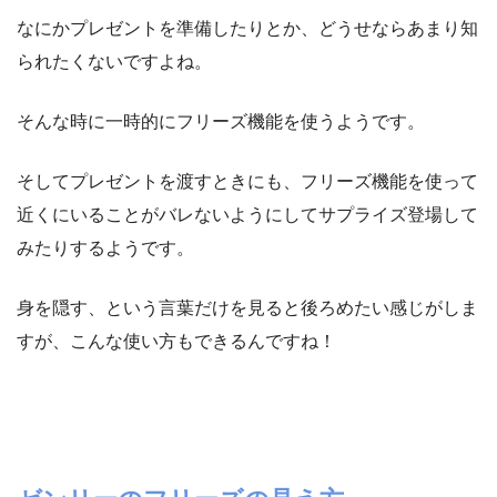
なにかプレゼントを準備したりとか、どうせならあまり知
られたくないですよね。
そんな時に一時的にフリーズ機能を使うようです。
そしてプレゼントを渡すときにも、フリーズ機能を使って
近くにいることがバレないようにしてサプライズ登場して
みたりするようです。
身を隠す、という言葉だけを見ると後ろめたい感じがしま
すが、こんな使い方もできるんですね！