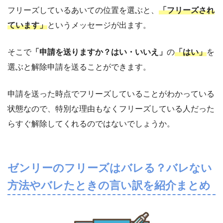
フリーズしているあいての位置を選ぶと、
「フリーズされ
ています」
というメッセージが出ます。
そこで
「申請を送りますか？はい・いいえ」
の
「はい」
を
選ぶと解除申請を送ることができます。
申請を送った時点でフリーズしていることがわかっている
状態なので、特別な理由もなくフリーズしている人だった
らすぐ解除してくれるのではないでしょうか。
ゼンリーのフリーズはバレる？バレない
方法やバレたときの言い訳を紹介まとめ