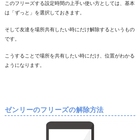
このフリーズする設定時間の上手い使い方としては、基本
は「ずっと」を選択しておきます。
そして友達を場所共有したい時にだけ解除するというもの
です。
こうすることで場所を共有したい時にだけ、位置がわかる
ようになります。
ゼンリーのフリーズの解除方法