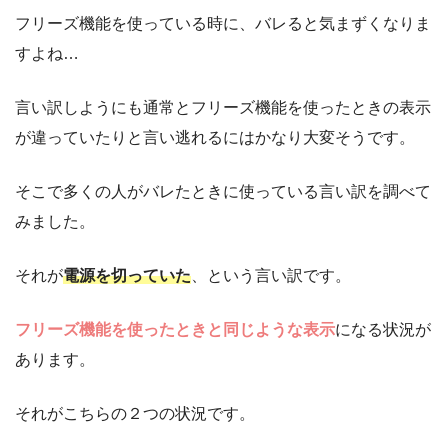
フリーズ機能を使っている時に、バレると気まずくなりま
すよね…
言い訳しようにも通常とフリーズ機能を使ったときの表示
が違っていたりと言い逃れるにはかなり大変そうです。
そこで多くの人がバレたときに使っている言い訳を調べて
みました。
それが
電源を切っていた
、という言い訳です。
フリーズ機能を使ったときと同じような表示
になる状況が
あります。
それがこちらの２つの状況です。