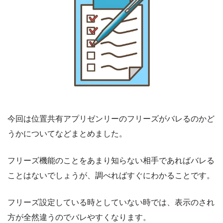
今回は位置共有アプリゼンリーのフリーズがバレるのかど
うかについてなどまとめました。
フリーズ機能のことをあまり知らない相手であればバレる
ことはないでしょうが、調べればすぐにわかることです。
フリーズ設定している時としていない時では、表示のされ
方が全然違うのでバレやすくなります。