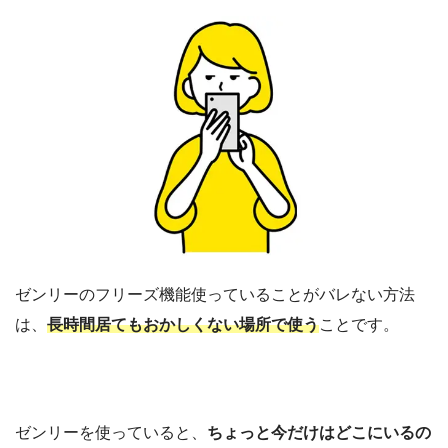
ゼンリーのフリーズ機能使っていることがバレない方法
は、
長時間居てもおかしくない場所で使う
ことです。
ゼンリーを使っていると、
ちょっと今だけはどこにいるの