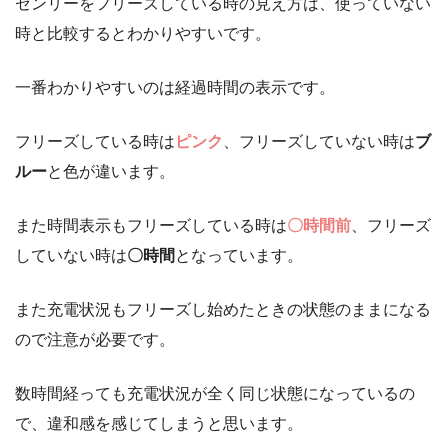
ゼンリーをフリーズしている時の見え方は、使っていない
時と比較するとわかりやすいです。
一番わかりやすいのは経過時間の表示です。
フリーズしている時は
ピンク
、フリーズしていない時は
ブ
ルー
と色が違います。
また時間表示もフリーズしている時は
〇時間前
、フリーズ
していない時は
〇時間
となっています。
また充電状況もフリーズし始めたときの状態のままになる
ので注意が必要です。
数時間経っても充電状況が全く同じ状態になっているの
で、違和感を感じてしまうと思います。