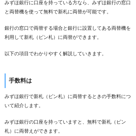
みずほ銀行に口座を持っている方なら、みずほ銀行の窓口
と両替機を使って無料で新札に両替が可能です。
銀行の窓口で両替する場合と銀行に設置してある両替機を
利用して新札（ピン札）に両替ができます。
以下の項目でわかりやすく解説していきます。
手数料は
みずほ銀行で新札（ピン札）に両替するときの手数料につ
いて紹介します。
みずほ銀行の口座を持っていますと、無料で新札（ピン
札）に両替えができます。