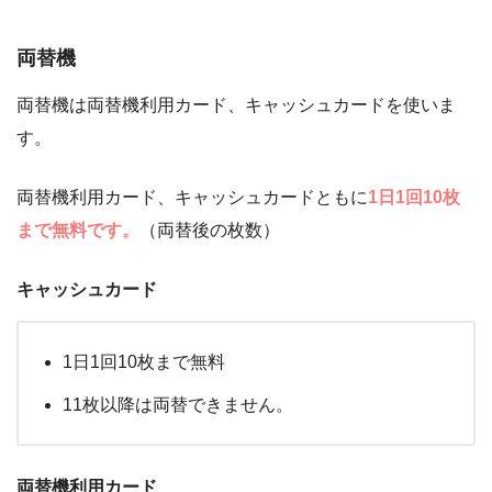
両替機
両替機は両替機利用カード、キャッシュカードを使いま
す。
両替機利用カード、キャッシュカードともに
1日1回10枚
まで無料です。
（両替後の枚数）
キャッシュカード
1日1回10枚まで無料
11枚以降は両替できません。
両替機利用カード