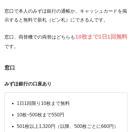
窓口で本人のみずほ銀行の通帳か、キャッシュカードを掲
示すると無料で新札（ピン札）にできるんです。
10枚まで1日1回無料
窓口、両替機での両替はどちらも
です。
窓口
みずほ銀行の口座あり
1日1回限り10枚まで無料
10枚~500枚まで550円
501枚以上1,320円（以降、500枚ごとに660円）