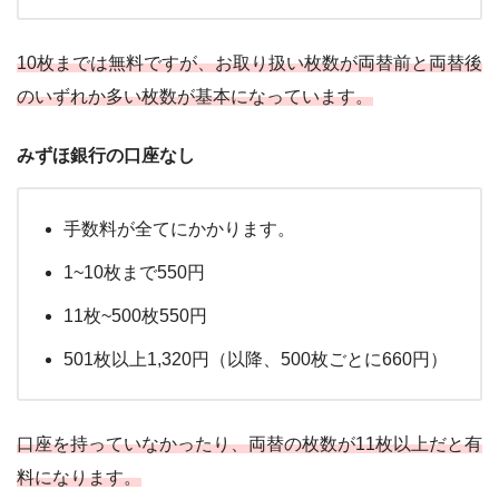
10枚までは無料ですが、お取り扱い枚数が両替前と両替後
のいずれか多い枚数が基本になっています。
みずほ銀行の口座なし
手数料が全てにかかります。
1~10枚まで550円
11枚~500枚550円
501枚以上1,320円（以降、500枚ごとに660円）
口座を持っていなかったり、両替の枚数が11枚以上だと有
料になります。