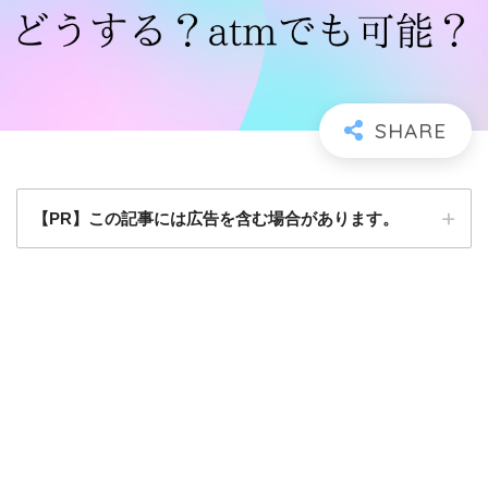
【PR】この記事には広告を含む場合があります。