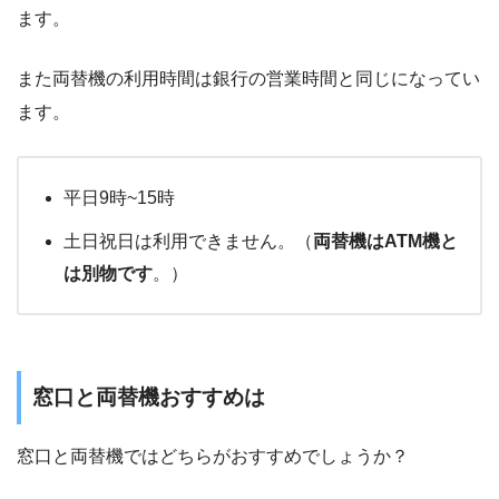
ます。
また両替機の利用時間は銀行の営業時間と同じになってい
ます。
平日9時~15時
土日祝日は利用できません。（
両替機はATM機と
は別物です
。）
窓口と両替機おすすめは
窓口と両替機ではどちらがおすすめでしょうか？