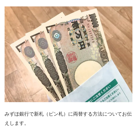
みずほ銀行で新札（ピン札）に両替する方法についてお伝
えします。