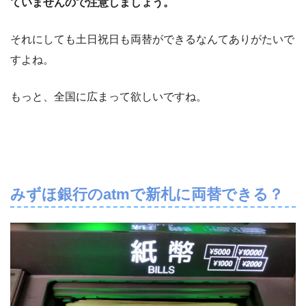
ていませんので注意しましょう。
それにしても土日祝日も両替ができるなんてありがたいで
すよね。
もっと、全国に広まって欲しいですね。
みずほ銀行のatmで新札に両替できる？