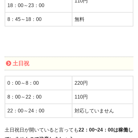
110円
18：00～23：00
8：45～18：00
無料
土日祝
0：00～8：00
220円
8：00～22：00
110円
22：00～24：00
対応していません
土日祝日が開いていると言っても
22：00~24：00は稼働し