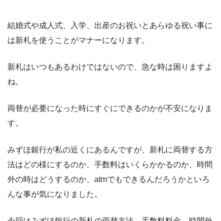
結婚式や成人式、入学、出産のお祝いとあらゆる祝い事に
は新札を使うことがマナーになります。
新札はいつもあるわけではないので、急な時は困りますよ
ね。
両替が必要になった時にすぐにできるのかが不安になりま
す。
みずほ銀行が私の近くにあるんですが、新札に両替する方
法はどの様にするのか、手数料はいくらかかるのか、時間
外の時はどうするのか、atmでもできるんだろうかといろ
んな事が気になりました。
今回はみずほ銀行の新札の両替方法、手数料料金、時間外