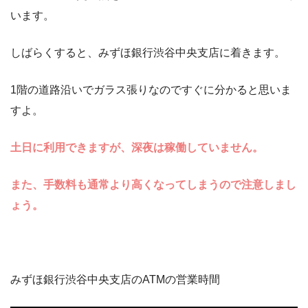
います。
しばらくすると、みずほ銀行渋谷中央支店に着きます。
1階の道路沿いでガラス張りなのですぐに分かると思いま
すよ。
土日に利用できますが、深夜は稼働していません。
また、手数料も通常より高くなってしまうので注意しまし
ょう。
みずほ銀行渋谷中央支店のATMの営業時間