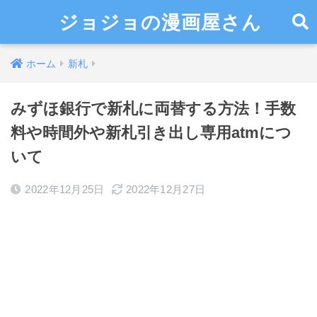
ジョジョの漫画屋さん
ホーム
新札
みずほ銀行で新札に両替する方法！手数
料や時間外や新札引き出し専用atmにつ
いて
2022年12月25日
2022年12月27日