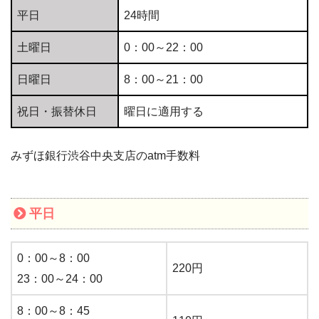
平日
24時間
土曜日
0：00～22：00
日曜日
8：00～21：00
祝日・振替休日
曜日に適用する
みずほ銀行渋谷中央支店のatm手数料
平日
0：00～8：00
220円
23：00～24：00
8：00～8：45