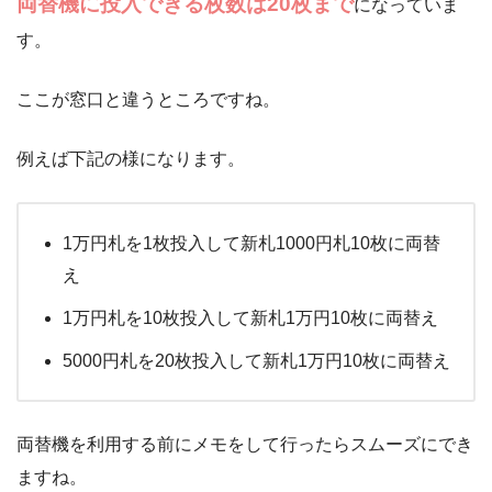
両替機に投入できる枚数は20枚まで
になっていま
す。
ここが窓口と違うところですね。
例えば下記の様になります。
1万円札を1枚投入して新札1000円札10枚に両替
え
1万円札を10枚投入して新札1万円10枚に両替え
5000円札を20枚投入して新札1万円10枚に両替え
両替機を利用する前にメモをして行ったらスムーズにでき
ますね。