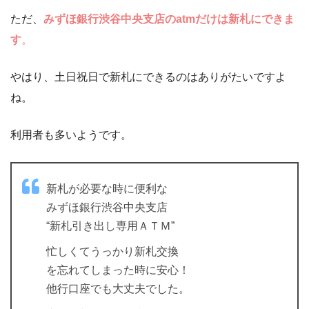
ただ、
みずほ銀行渋谷中央支店のatmだけは新札にできま
す
。
やはり、土日祝日で新札にできるのはありがたいですよ
ね。
利用者も多いようです。
新札が必要な時に便利な
みずほ銀行渋谷中央支店
“新札引き出し専用ＡＴＭ”
忙しくてうっかり新札交換
を忘れてしまった時に安心！
他行口座でも大丈夫でした。