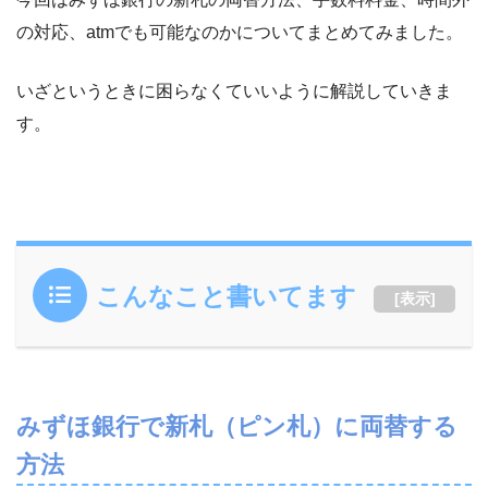
の対応、atmでも可能なのかについてまとめてみました。
いざというときに困らなくていいように解説していきま
す。
こんなこと書いてます
[
表示
]
みずほ銀行で新札（ピン札）に両替する
方法