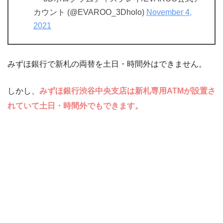
カウント (@EVAROO_3Dholo)
November 4,
2021
みずほ銀行で新札の両替を土日・時間外はできません。
しかし、
みずほ銀行渋谷中央支店は新札専用ATMが設置さ
れていて土日・時間外でもできます。