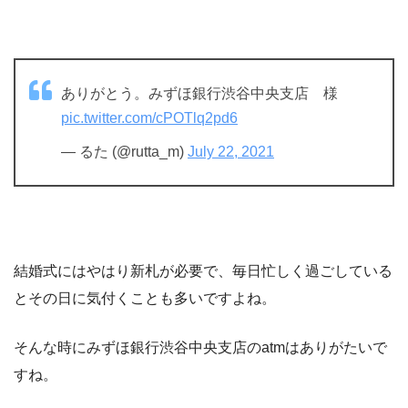
ありがとう。みずほ銀行渋谷中央支店 様
pic.twitter.com/cPOTlq2pd6
— るた (@rutta_m)
July 22, 2021
結婚式にはやはり新札が必要で、毎日忙しく過ごしている
とその日に気付くことも多いですよね。
そんな時にみずほ銀行渋谷中央支店のatmはありがたいで
すね。