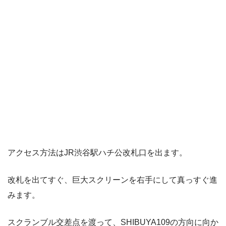
アクセス方法はJR渋谷駅ハチ公改札口を出ます。
改札を出てすぐ、巨大スクリーンを右手にして真っすぐ進
みます。
スクランブル交差点を渡って、SHIBUYA109の方向に向か