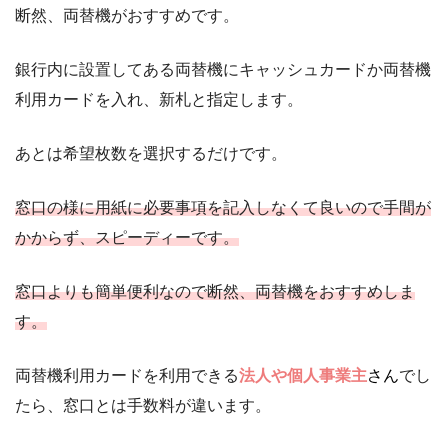
断然、両替機がおすすめです。
銀行内に設置してある両替機にキャッシュカードか両替機
利用カードを入れ、新札と指定します。
あとは希望枚数を選択するだけです。
窓口の様に用紙に必要事項を記入しなくて良いので手間が
かからず、スピーディーです。
窓口よりも簡単便利なので断然、両替機をおすすめしま
す。
両替機利用カードを利用できる
法人や個人事業主
さん
でし
たら、窓口とは手数料が違います。