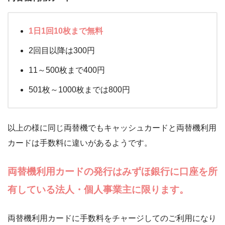
1日1回10枚まで無料
2回目以降は300円
11～500枚まで400円
501枚～1000枚までは800円
以上の様に同じ両替機でもキャッシュカードと両替機利用
カードは手数料に違いがあるようです。
両替機利用カードの発行はみずほ銀行に口座を所
有している法人・個人事業主に限ります。
両替機利用カードに手数料をチャージしてのご利用になり