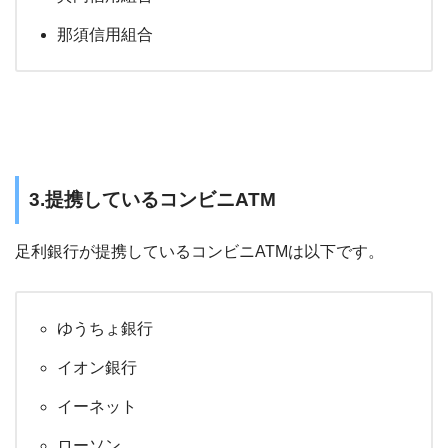
那須信用組合
3.提携しているコンビニATM
足利銀行が提携しているコンビニATMは以下です。
ゆうちょ銀行
イオン銀行
イーネット
ローソン