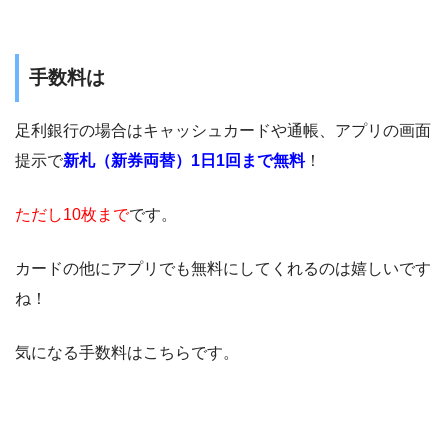
手数料は
足利銀行の場合はキャッシュカードや通帳、アプリの画面
提示で
新札（新券両替）1日1回まで無料
！
ただし10枚まで
です。
カードの他にアプリでも無料にしてくれるのは嬉しいです
ね！
気になる手数料はこちらです。