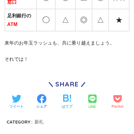
窓口
足利銀行の
◯
△
◎
△
★
ATM
来年のお年玉ラッシュも、共に乗り越えましょう。
それでは！
SHARE
LINE
ツイート
シェア
はてブ
Pocket
CATEGORY :
新札