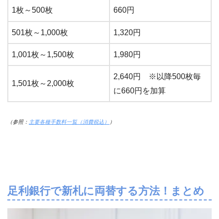
1枚～500枚
660円
501枚～1,000枚
1,320円
1,001枚～1,500枚
1,980円
2,640円 ※以降500枚毎
1,501枚～2,000枚
に660円を加算
（参照：
主要各種手数料一覧（消費税込）
）
足利銀行で新札に両替する方法！まとめ