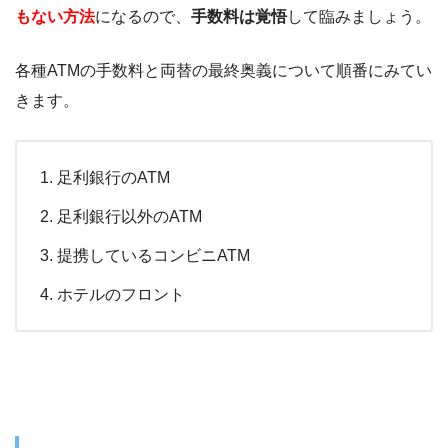
もない方法
になるので、
手数料は覚悟
して臨みましょう。
各種ATMの手数料と両替の最終奥義について順番にみてい
きます。
足利銀行のATM
足利銀行以外のATM
提携しているコンビニATM
ホテルのフロント