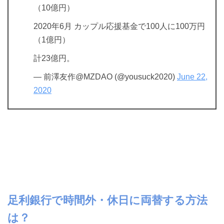
（10億円）
2020年6月 カップル応援基金で100人に100万円
（1億円）
計23億円。
— 前澤友作@MZDAO (@yousuck2020)
June 22,
2020
足利銀行で時間外・休日に両替する方法
は？