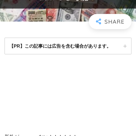
【PR】この記事には広告を含む場合があります。