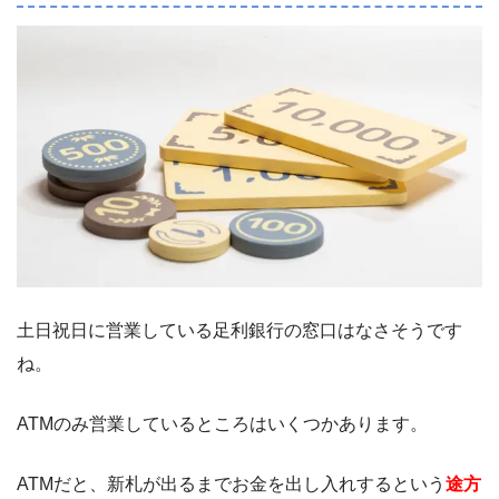
土日祝日に営業している足利銀行の窓口はなさそうです
ね。
ATMのみ営業しているところはいくつかあります。
ATMだと、新札が出るまでお金を出し入れするという
途方