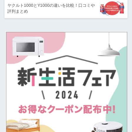
ヤクルト1000とY1000の違いを比較！口コミや
評判まとめ