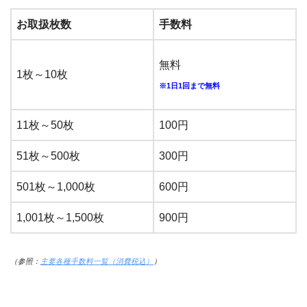
お取扱枚数
手数料
無料
1枚～10枚
※1日1回まで無料
11枚～50枚
100円
51枚～500枚
300円
501枚～1,000枚
600円
1,001枚～1,500枚
900円
（参照：
主要各種手数料一覧（消費税込）
）