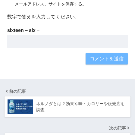
メールアドレス、サイトを保存する。
数字で答えを入力してください:
sixteen − six =
前の記事
ネルノダとは？効果や味・カロリーや販売店を
調査
次の記事