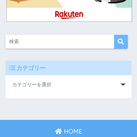
カテゴリー
HOME