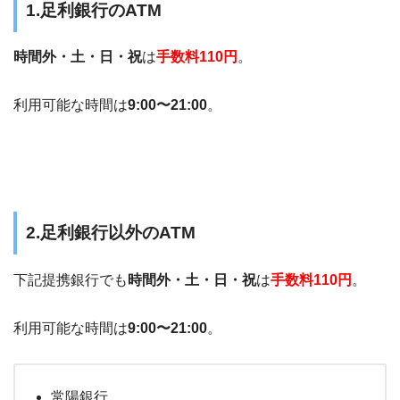
1.足利銀行のATM
時間外・土・日・祝
は
手数料110円
。
利用可能な時間は
9:00〜21:00
。
2.足利銀行以外のATM
下記提携銀行でも
時間外・土・日・祝
は
手数料110円
。
利用可能な時間は
9:00〜21:00
。
常陽銀行