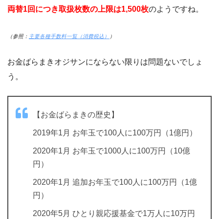
両替1回につき取扱枚数の上限は1,500枚
のようですね。
（参照：
主要各種手数料一覧（消費税込）
）
お金ばらまきオジサンにならない限りは問題ないでしょ
う。
【お金ばらまきの歴史】
2019年1月 お年玉で100人に100万円（1億円）
2020年1月 お年玉で1000人に100万円（10億
円）
2020年1月 追加お年玉で100人に100万円（1億
円）
2020年5月 ひとり親応援基金で1万人に10万円