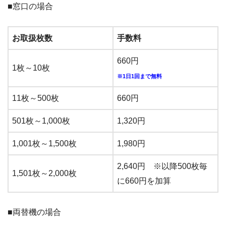
■窓口の場合
お取扱枚数
手数料
660円
1枚～10枚
※1日1回まで無料
11枚～500枚
660円
501枚～1,000枚
1,320円
1,001枚～1,500枚
1,980円
2,640円 ※以降500枚毎
1,501枚～2,000枚
に660円を加算
■両替機の場合