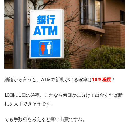
結論から言うと、ATMで新札が出る確率は
10％程度
！
10回に1回の確率、これなら何回かに分けて出金すれば新
札を入手できそうです。
でも手数料を考えると痛い出費ですね。