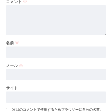
コメント
※
名前
※
メール
※
サイト
次回のコメントで使用するためブラウザーに自分の名前、