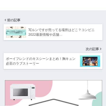
前の記事
写ルンですが売ってる場所はどこ？コンビニ
2022最新情報や店舗…
次の記事
ボーイフレンドのキスシーンまとめ！胸キュン
必至のラブストーリー