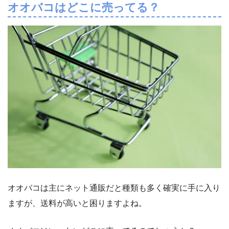
オオバコはどこに売ってる？
オオバコは主にネット通販だと種類も多く確実に手に入り
ますが、送料が高いと困りますよね。