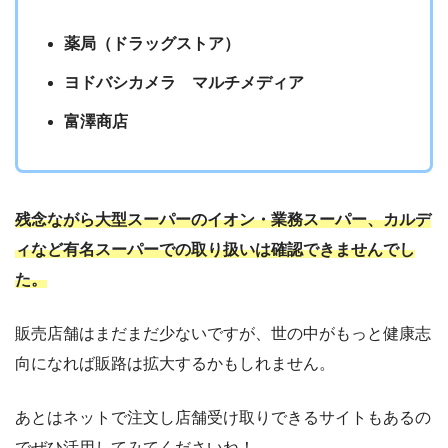
薬局（ドラッグストア）
ヨドバシカメラ マルチメディア
富澤商店
残念ながら大型スーパーのイオン・業務スーパー、カルデ
ィなど有名スーパーでの取り扱いは確認できませんでし
た。
販売店舗はまだまだ少ないですが、世の中がもっと健康志
向になれば販路は拡大するかもしれません。
あとはネットで注文し店舗受け取りできるサイトもあるの
でぜひ活用してみてくださいね！