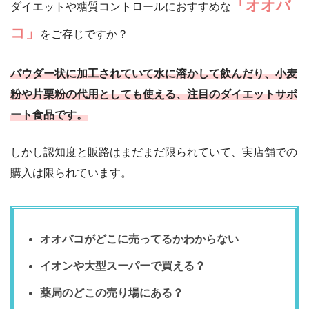
「オオバ
ダイエットや糖質コントロールにおすすめな
コ」
をご存じですか？
パウダー状に加工されていて水に溶かして飲んだり、小麦
粉や片栗粉の代用としても使える、注目のダイエットサポ
ート食品です。
しかし認知度と販路はまだまだ限られていて、実店舗での
購入は限られています。
オオバコがどこに売ってるかわからない
イオンや大型スーパーで買える？
薬局のどこの売り場にある？