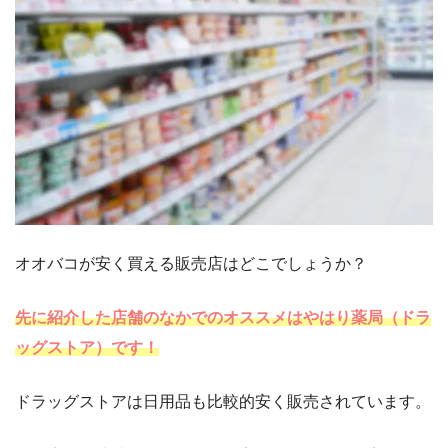
オオバコが安く買える販売店はどこでしょうか？
先に紹介した店舗のなかでのオススメはやはり薬局（ドラ
ッグストア）です！
ドラッグストアは日用品も比較的安く販売されています。