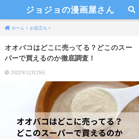
ジョジョの漫画屋さん
ホーム
お役立ち
オオバコはどこに売ってる？どこのスー
パーで買えるのか徹底調査！
2022年12月29日