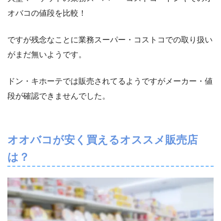
オバコの値段を比較！
ですが残念なことに業務スーパー・コストコでの取り扱い
がまだ無いようです。
ドン・キホーテでは販売されてるようですがメーカー・値
段が確認できませんでした。
オオバコが安く買えるオススメ販売店
は？