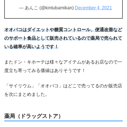
— あんこ (@kintubamikan)
December 4, 2021
オオバコはダイエットや糖質コントロール、便通改善など
のサポート食品として販売されているので薬局で売られて
いる確率が高いようです！
またドン・キホーテは様々なアイテムがあるお店なので一
度立ち寄ってみる価値はありそうです！
「サイリウム」「オオバコ」はどこで売ってるのか販売店
を次にまとめました。
薬局（ドラッグストア）