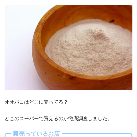
オオバコはどこに売ってる？
どこのスーパーで買えるのか徹底調査しました。
売っているお店