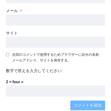
メール
※
サイト
次回のコメントで使用するためブラウザーに自分の名前、
メールアドレス、サイトを保存する。
数字で答えを入力してください:
2 × four =