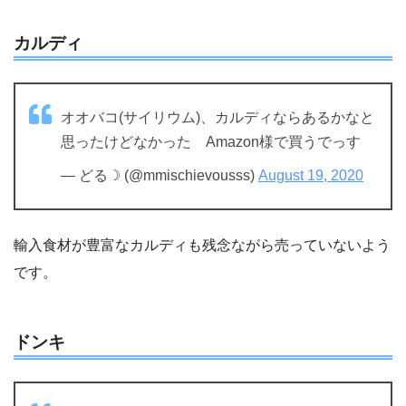
カルディ
オオバコ(サイリウム)、カルディならあるかなと
思ったけどなかった Amazon様で買うでっす
— どる☽ (@mmischievousss)
August 19, 2020
輸入食材が豊富なカルディも残念ながら売っていないよう
です。
ドンキ