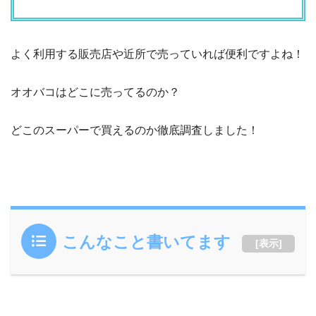
よく利用する販売店や近所で売っていれば便利ですよね！
オオバコはどこに売ってるのか？
どこのスーパーで買えるのか徹底調査しました！
こんなこと書いてます
[
表示
]