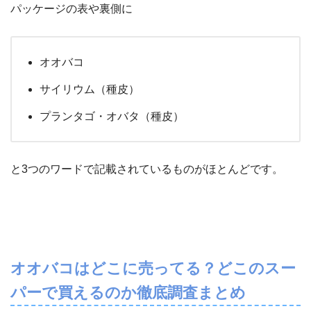
パッケージの表や裏側に
オオバコ
サイリウム（種皮）
プランタゴ・オバタ（種皮）
と3つのワードで記載されているものがほとんどです。
オオバコはどこに売ってる？どこのスー
パーで買えるのか徹底調査まとめ