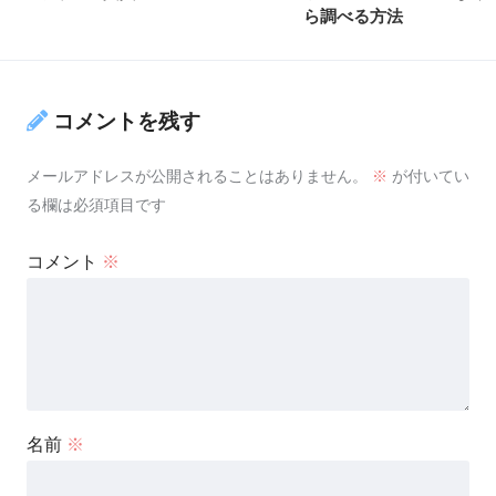
ら調べる方法
コメントを残す
メールアドレスが公開されることはありません。
※
が付いてい
る欄は必須項目です
コメント
※
名前
※