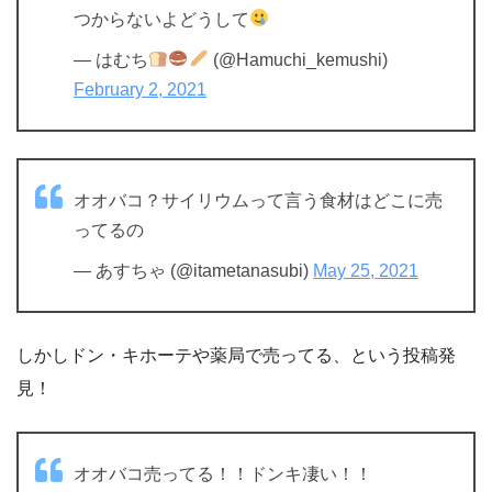
つからないよどうして
— はむち
(@Hamuchi_kemushi)
February 2, 2021
オオバコ？サイリウムって言う食材はどこに売
ってるの
— あすちゃ (@itametanasubi)
May 25, 2021
しかしドン・キホーテや薬局で売ってる、という投稿発
見！
オオバコ売ってる！！ドンキ凄い！！