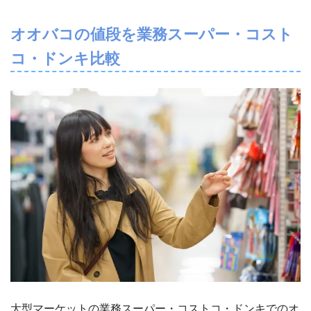
オオバコの値段を業務スーパー・コスト
コ・ドンキ比較
大型マーケットの業務スーパー・コストコ・ドンキでのオ