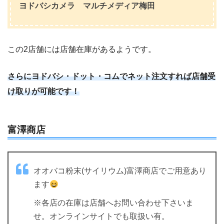
ヨドバシカメラ マルチメディア梅田
この2店舗には店舗在庫があるようです。
さらにヨドバシ・ドット・コムでネット注文すれば店舗受
け取りが可能です！
富澤商店
オオバコ粉末(サイリウム)富澤商店でご用意あり
ます
※各店の在庫は店舗へお問い合わせ下さいま
せ。オンラインサイトでも取扱い有。