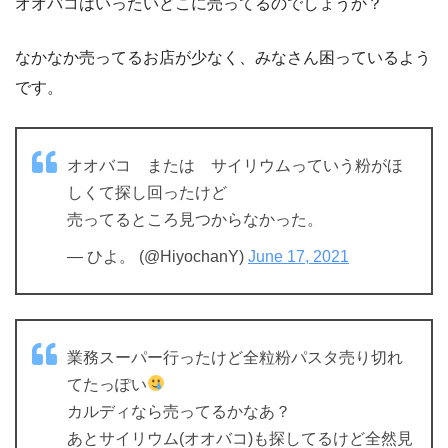
オオバコはいったいどこに売ってるのでしょうか？
なかなか売ってるお店が少なく、みなさん困っているよう
です。
オオバコ または サイリウムっていう粉がほ
しくて探し回ったけど
売ってるところ見つからなかった。
— ひよ。 (@HiyochanY)
June 17, 2021
業務スーパー行ったけど全粒粉パスタ売り切れ
てたっぽい
カルディなら売ってるかなあ？
あとサイリウム(オオバコ)も探してるけど全然見