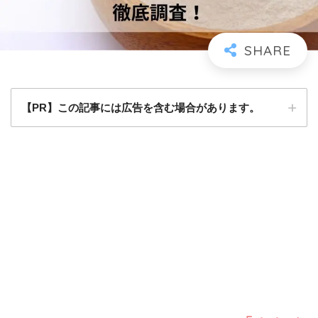
【PR】この記事には広告を含む場合があります。