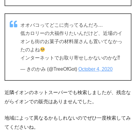
オオバコってどこに売ってるんだろ…
低カロリーの大福作りたいんだけど、近場のイ
オンも街のお菓子の材料屋さんも置いてなかっ
たのよね
インターネットでお取り寄せしかないのかな⁇
— きのかみ (@TreeOfGot)
October 4, 2020
近隣イオンのネットスーパーでも検索しましたが、残念な
がらイオンでの販売はありませんでした。
地域によって異なるかもしれないのでぜひ一度検索してみ
てくださいね。