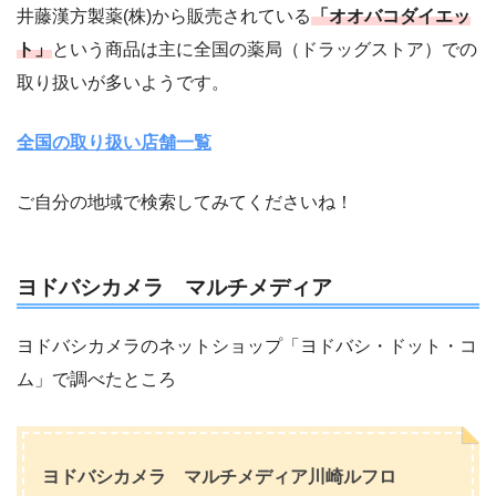
井藤漢方製薬(株)から販売されている
「オオバコダイエッ
ト」
という商品は主に全国の薬局（ドラッグストア）での
取り扱いが多いようです。
全国の取り扱い店舗一覧
ご自分の地域で検索してみてくださいね！
ヨドバシカメラ マルチメディア
ヨドバシカメラのネットショップ「ヨドバシ・ドット・コ
ム」で調べたところ
ヨドバシカメラ マルチメディア川崎ルフロ