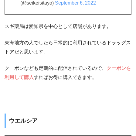
(@seikeisitayo)
September 6, 2022
スギ薬局は愛知県を中心として店舗があります。
東海地方の人でしたら日常的に利用されているドラッグス
トアだと思います。
クーポンなども定期的に配信されているので、
クーポンを
利用して購入
すればお得に購入できます。
ウエルシア