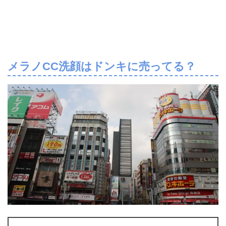
メラノCC洗顔はドンキに売ってる？