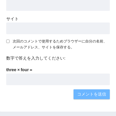
サイト
次回のコメントで使用するためブラウザーに自分の名前、
メールアドレス、サイトを保存する。
数字で答えを入力してください:
three × four =