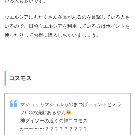
いる人も多いです。
ウエルシアにもたくさん在庫があるのを目撃している人も
いるので、日頃ウエルシアを利用している方はポイントを
使ったりしてお得に購入しちゃいましょう。
コスモス
マジョリカマジョルカのまつげティントとメラ
ノCCの洗顔あるやん
神ダイソーの近くの神コスモス
か〜〜〜〜？？？？？？？？？