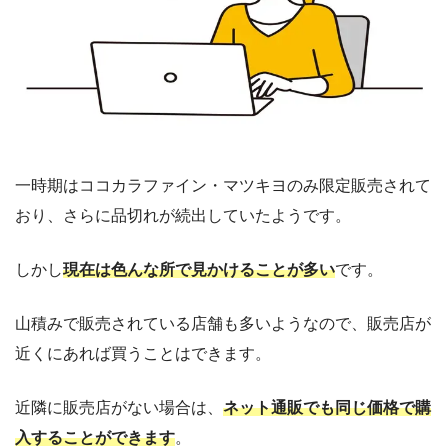
一時期はココカラファイン・マツキヨのみ限定販売されて
おり、さらに品切れが続出していたようです。
しかし
現在は色んな所で見かけることが多い
です。
山積みで販売されている店舗も多いようなので、販売店が
近くにあれば買うことはできます。
近隣に販売店がない場合は、
ネット通販でも同じ価格で購
入することができます
。