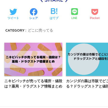
LINE
ツイート
シェア
はてブ
Pocket
CATEGORY :
どこに売ってる
ニキビパッチが売ってる場所・値段
カンジダの薬は市販でど
は？薬局・ドラグストア情報まとめ
る？ドラッグストアと値