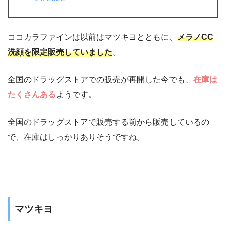
ココカラファインは以前はマツキヨとともに、
メラノCC
洗顔を限定販売していました
。
全国のドラッグストアでの販売が再開した今でも、
在庫は
たくさんある
ようです。
全国のドラッグストアで販売する前から販売しているの
で、在庫はしっかりありそうですね。
マツキヨ