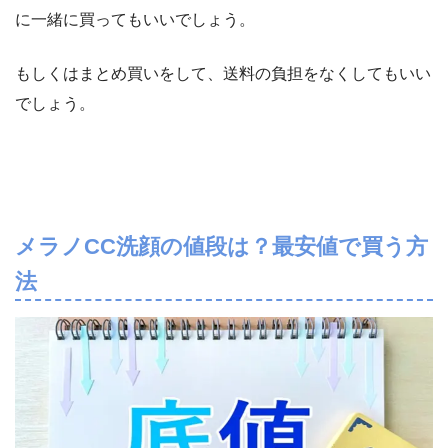
に一緒に買ってもいいでしょう。
もしくはまとめ買いをして、送料の負担をなくしてもいい
でしょう。
メラノCC洗顔の値段は？最安値で買う方
法