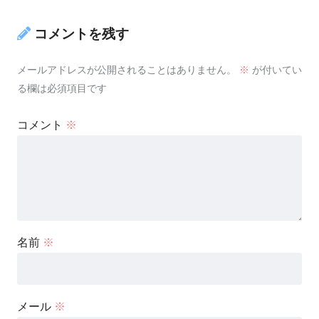
コメントを残す
メールアドレスが公開されることはありません。
※
が付いてい
る欄は必須項目です
コメント
※
名前
※
メール
※