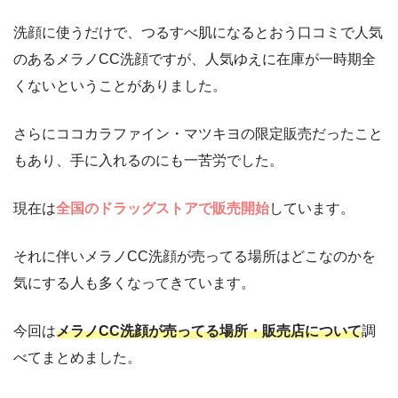
洗顔に使うだけで、つるすべ肌になるとおう口コミで人気
のあるメラノCC洗顔ですが、人気ゆえに在庫が一時期全
くないということがありました。
さらにココカラファイン・マツキヨの限定販売だったこと
もあり、手に入れるのにも一苦労でした。
現在は
全国のドラッグストアで販売開始
しています。
それに伴いメラノCC洗顔が売ってる場所はどこなのかを
気にする人も多くなってきています。
今回は
メラノCC洗顔が売ってる場所・販売店について
調
べてまとめました。