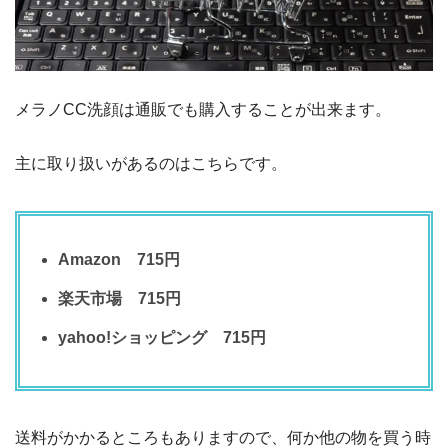
メラノCC洗顔は通販でも購入することが出来ます。
主に取り扱いがあるのはこちらです。
Amazon 715円
楽天市場 715円
yahoo!ショッピング 715円
送料がかかるところもありますので、何か他の物を買う時