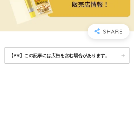
【PR】この記事には広告を含む場合があります。