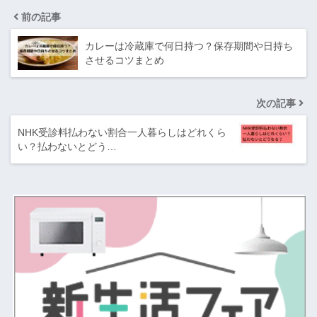
前の記事
カレーは冷蔵庫で何日持つ？保存期間や日持ち
させるコツまとめ
次の記事
NHK受診料払わない割合一人暮らしはどれくら
い？払わないとどう…