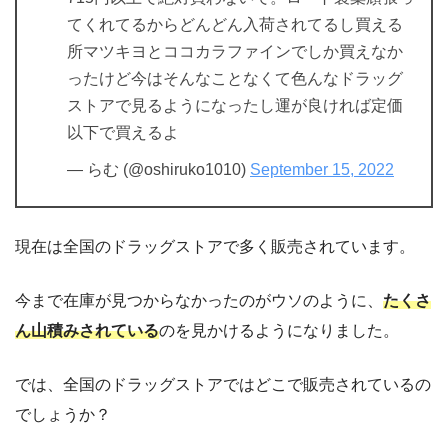
てくれてるからどんどん入荷されてるし買える
所マツキヨとココカラファインでしか買えなか
ったけど今はそんなことなくて色んなドラッグ
ストアで見るようになったし運が良ければ定価
以下で買えるよ
— らむ (@oshiruko1010)
September 15, 2022
現在は全国のドラッグストアで多く販売されています。
今まで在庫が見つからなかったのがウソのように、
たくさ
ん山積みされている
のを見かけるようになりました。
では、全国のドラッグストアではどこで販売されているの
でしょうか？