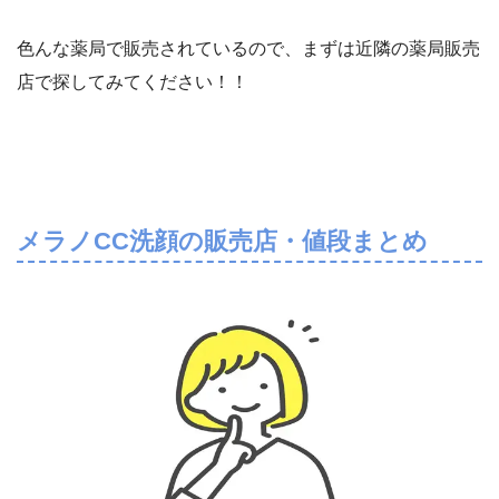
色んな薬局で販売されているので、まずは近隣の薬局販売
店で探してみてください！！
メラノCC洗顔の販売店・値段まとめ