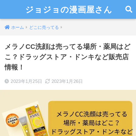
ジョジョの漫画屋さん
ホーム
どこに売ってる
メラノCC洗顔は売ってる場所・薬局はど
こ？ドラッグストア・ドンキなど販売店
情報！
2023年1月25日
2023年1月26日