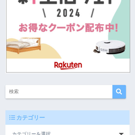
カテゴリー