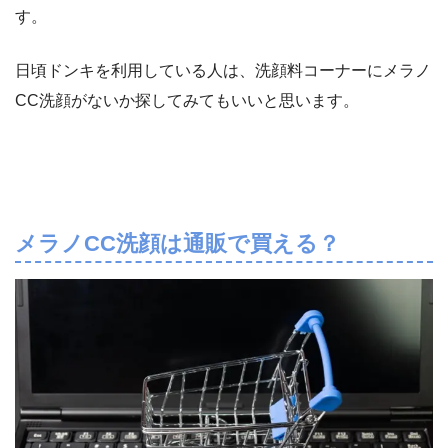
す。
日頃ドンキを利用している人は、洗顔料コーナーにメラノ
CC洗顔がないか探してみてもいいと思います。
メラノCC洗顔は通販で買える？