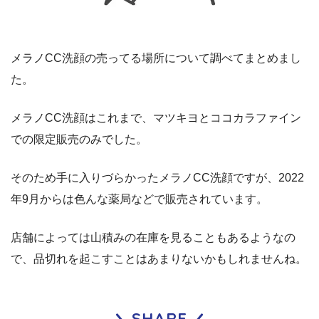
メラノCC洗顔の売ってる場所について調べてまとめまし
た。
メラノCC洗顔はこれまで、マツキヨとココカラファイン
での限定販売のみでした。
そのため手に入りづらかったメラノCC洗顔ですが、2022
年9月からは色んな薬局などで販売されています。
店舗によっては山積みの在庫を見ることもあるようなの
で、品切れを起こすことはあまりないかもしれませんね。
SHARE