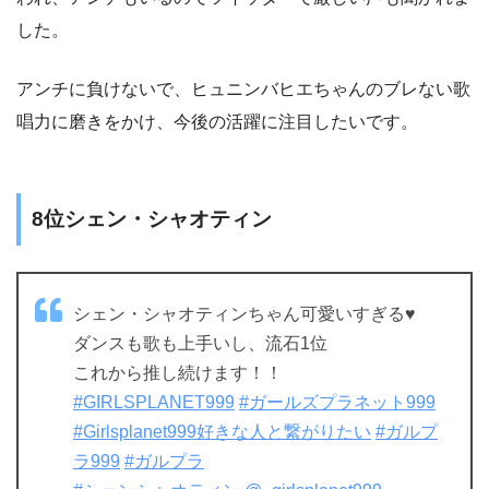
した。
アンチに負けないで、ヒュニンバヒエちゃんのブレない歌
唱力に磨きをかけ、今後の活躍に注目したいです。
8位シェン・シャオティン
シェン・シャオティンちゃん可愛いすぎる♥
ダンスも歌も上手いし、流石1位
これから推し続けます！！
#GIRLSPLANET999
#ガールズプラネット999
#Girlsplanet999好きな人と繋がりたい
#ガルプ
ラ999
#ガルプラ