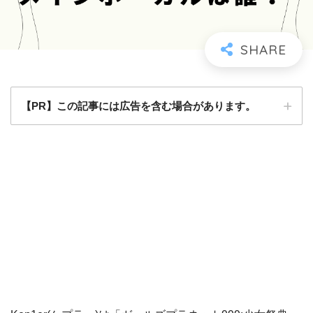
【PR】この記事には広告を含む場合があります。