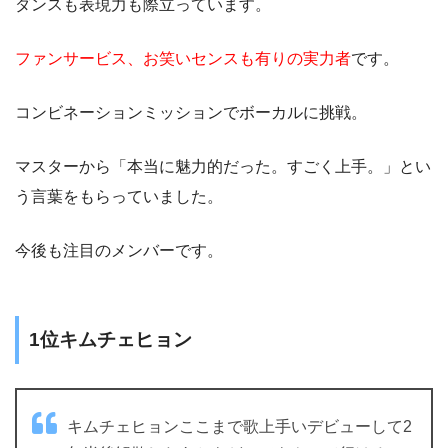
ダンスも表現力も際立っています。
ファンサービス、お笑いセンスも有りの実力者
です。
コンビネーションミッションでボーカルに挑戦。
マスターから「本当に魅力的だった。すごく上手。」とい
う言葉をもらっていました。
今後も注目のメンバーです。
1位キムチェヒョン
キムチェヒョンここまで歌上手いデビューして2