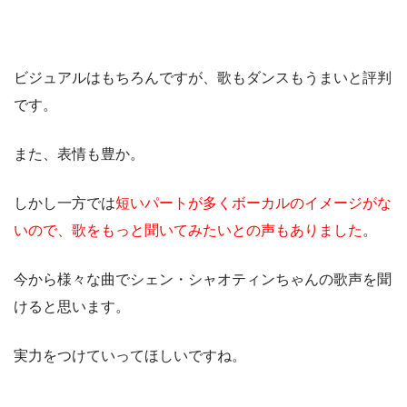
ビジュアルはもちろんですが、歌もダンスもうまいと評判
です。
また、表情も豊か。
しかし一方では
短いパートが多くボーカルのイメージがな
いので、歌をもっと聞いてみたいとの声もありました
。
今から様々な曲でシェン・シャオティンちゃんの歌声を聞
けると思います。
実力をつけていってほしいですね。