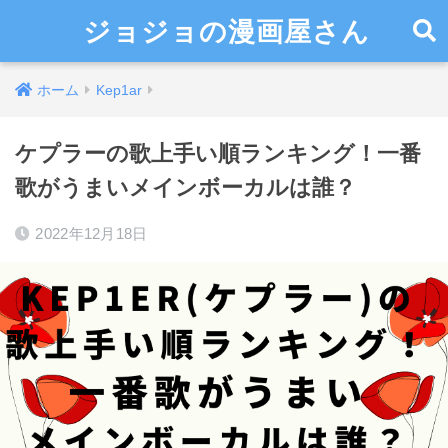
ジョジョの漫画屋さん
ホーム
Kep1ar
ケプラーの歌上手い順ランキング！一番
歌がうまいメインボーカルは誰？
2022年12月18日