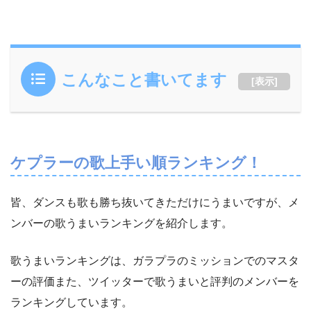
こんなこと書いてます
[
表示
]
ケプラーの歌上手い順ランキング！
皆、ダンスも歌も勝ち抜いてきただけにうまいですが、メ
ンバーの歌うまいランキングを紹介します。
歌うまいランキングは、ガラプラのミッションでのマスタ
ーの評価また、ツイッターで歌うまいと評判のメンバーを
ランキングしています。