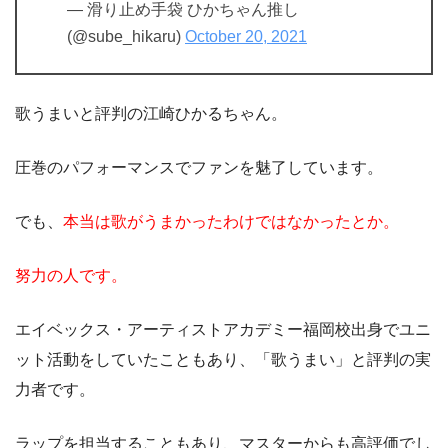
— 滑り止め手袋 ひかちゃん推し
(@sube_hikaru)
October 20, 2021
歌うまいと評判の江崎ひかるちゃん。
圧巻のパフォーマンスでファンを魅了しています。
でも、
本当は歌がうまかったわけではなかったとか。
努力の人です。
エイベックス・アーティストアカデミー福岡校出身でユニ
ット活動をしていたこともあり、「歌うまい」と評判の実
力者です。
ラップを担当することもあり、マスターからも高評価でし