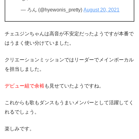
— ろん (@hyewonis_pretty)
August 20, 2021
チェユジンちゃんは高音が不安定だったようですが本番で
はうまく使い分けていました。
クリエーションミッションではリーダーでメインボーカル
を担当しました。
デビュー組で余裕
も見せていたようですね。
これからも歌もダンスもうまいメンバーとして活躍してく
れるでしょう。
楽しみです。