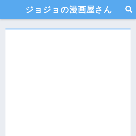
ジョジョの漫画屋さん