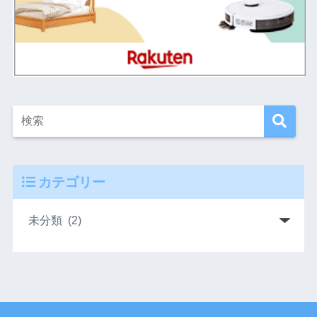
カテゴリー