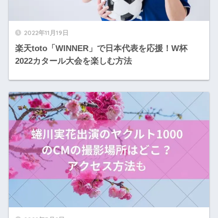
2022年11月19日
楽天toto「WINNER」で日本代表を応援！W杯
2022カタール大会を楽しむ方法