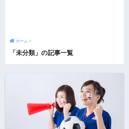
ホーム
「未分類」の記事一覧