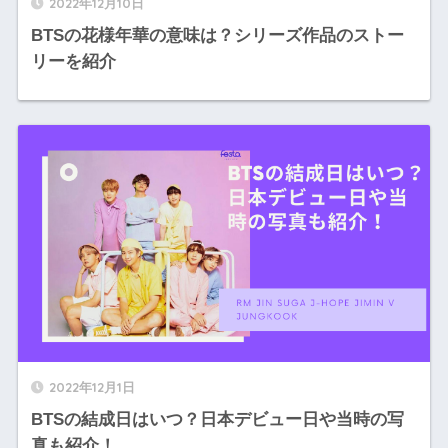
2022年12月10日
BTSの花様年華の意味は？シリーズ作品のストー
リーを紹介
2022年12月1日
BTSの結成日はいつ？日本デビュー日や当時の写
真も紹介！