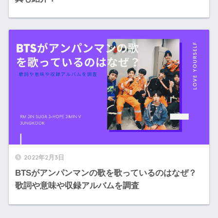
2022年2月3日
BTSがアンパンマンの歌を歌っているのはなぜ？
歌詞や意味や収録アルバムを調査