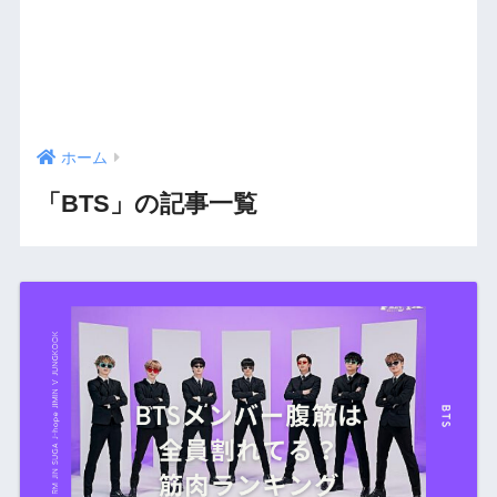
ホーム
「BTS」の記事一覧