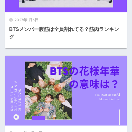
2023年1月6日
BTSメンバー腹筋は全員割れてる？筋肉ランキン
グ