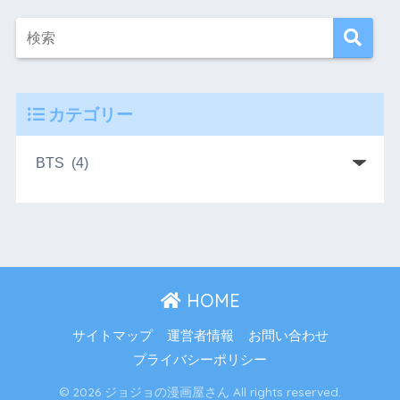
カテゴリー
HOME
サイトマップ
運営者情報
お問い合わせ
プライバシーポリシー
© 2026 ジョジョの漫画屋さん All rights reserved.