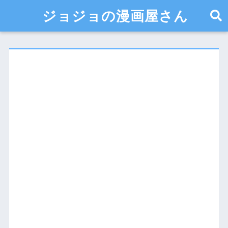
ジョジョの漫画屋さん